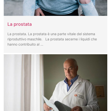
La prostata
La prostata. La prostata è una parte vitale del sistema
riproduttivo maschile. La prostata secerne i liquidi che
hanno contribuito al …