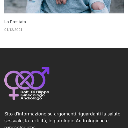
La Prostata
01/12/2021
Sito d’informazione su argomenti riguardanti la salute
sessuale, la fertilità, le patologie Andrologiche e
Ginecologiche.