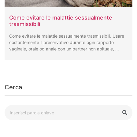
Come evitare le malattie sessualmente
trasmissibili
Come evitare le malattie sessualmente trasmissibili. Usare
costantemente il preservativo durante ogni rapporto
vaginale, orale od anale con un partner non abituale, …
Cerca