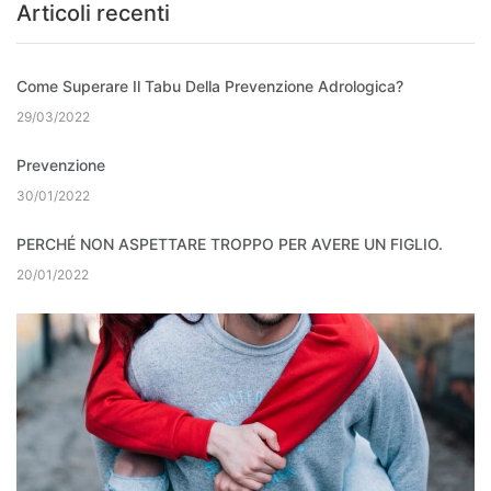
Articoli recenti
Come Superare Il Tabu Della Prevenzione Adrologica?
29/03/2022
Prevenzione
30/01/2022
PERCHÉ NON ASPETTARE TROPPO PER AVERE UN FIGLIO.
20/01/2022