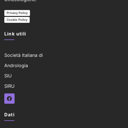
Privacy Policy
Cookie Policy
Link utili
Società Italiana di
Andrologia
SIU
SIRU
Dati