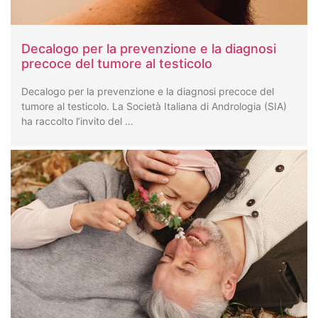
Decalogo per la prevenzione e la diagnosi
precoce del tumore al testicolo
Decalogo per la prevenzione e la diagnosi precoce del
tumore al testicolo. La Società Italiana di Andrologia (SIA)
ha raccolto l’invito del …