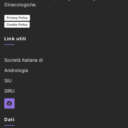
Ginecologiche.
Privacy Policy
Cookie Policy
Link utili
Società Italiana di
Andrologia
SIU
SIRU
Dati