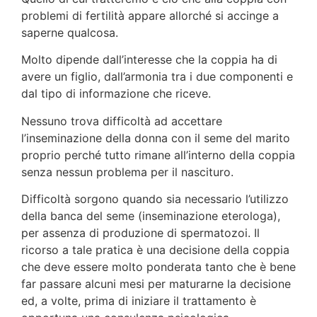
problemi di fertilità appare allorché si accinge a
saperne qualcosa.
Molto dipende dall’interesse che la coppia ha di
avere un figlio, dall’armonia tra i due componenti e
dal tipo di infor­mazione che riceve.
Nessuno trova difficoltà ad accettare
l’inseminazione della donna con il seme del marito
proprio perché tutto rimane all’interno della coppia
senza nessun problema per il nascitu­ro.
Difficoltà sorgono quando sia necessario l’utilizzo
della banca del seme (inseminazione eterologa),
per assenza di produ­zione di spermatozoi. Il
ricorso a tale pratica è una decisio­ne della coppia
che deve essere molto ponderata tanto che è bene
far passare alcuni mesi per maturarne la decisione
ed, a volte, prima di iniziare il trattamento è