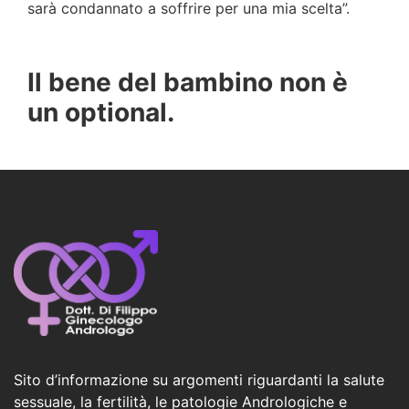
sarà condannato a soffrire per una mia scelta”.
Il bene del bambino non è
un optional.
Sito d’informazione su argomenti riguardanti la salute
sessuale, la fertilità, le patologie Andrologiche e