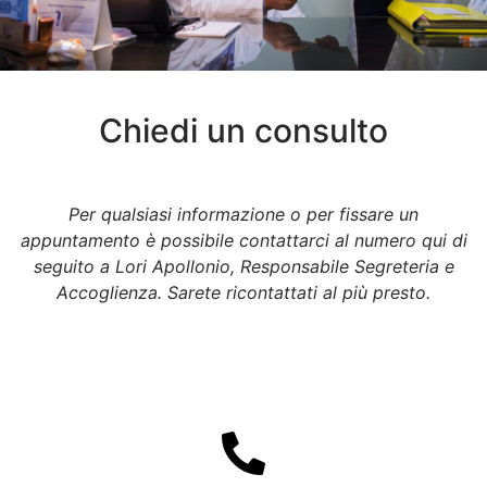
Chiedi un consulto
Per qualsiasi informazione o per fissare un
appuntamento è possibile contattarci al numero qui di
seguito a Lori Apollonio, Responsabile Segreteria e
Accoglienza. Sarete ricontattati al più presto.