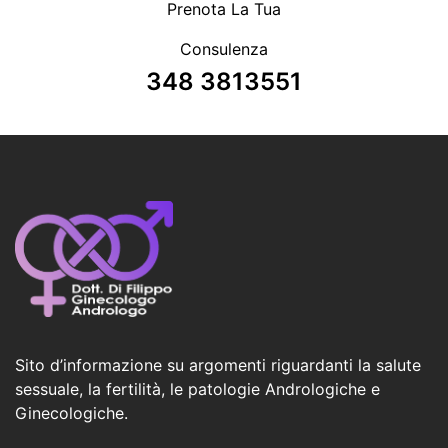
Prenota La Tua
Consulenza
348 3813551
Sito d’informazione su argomenti riguardanti la salute
sessuale, la fertilità, le patologie Andrologiche e
Ginecologiche.