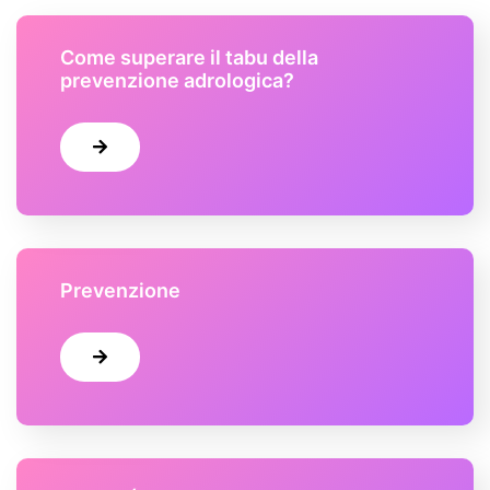
Come superare il tabu della
prevenzione adrologica?
Prevenzione