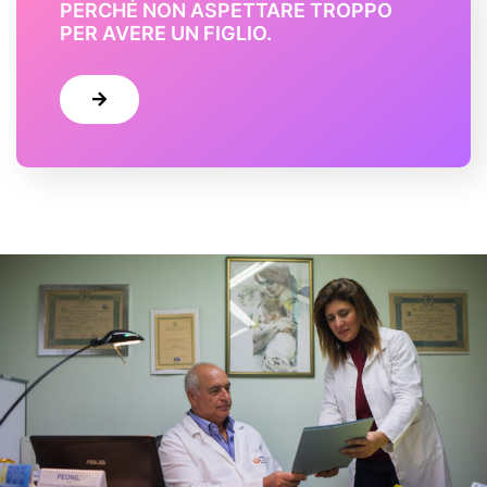
PERCHÉ NON ASPETTARE TROPPO
PER AVERE UN FIGLIO.