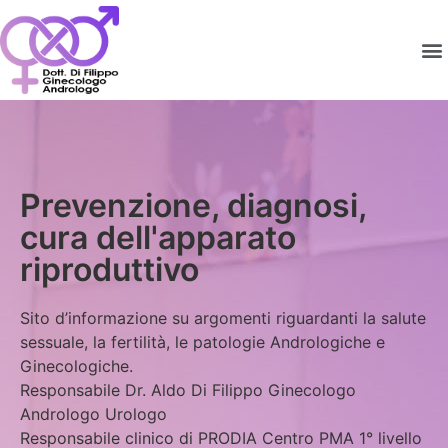
Prevenzione, diagnosi,
cura dell'apparato
riproduttivo
Sito d’informazione su argomenti riguardanti la salute
sessuale, la fertilità, le patologie Andrologiche e
Ginecologiche.
Responsabile Dr. Aldo Di Filippo Ginecologo
Andrologo Urologo
Responsabile clinico di PRODIA Centro PMA 1° livello