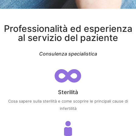
Professionalità ed esperienza
al servizio del paziente
Consulenza specialistica
Sterilità
Cosa sapere sulla sterilità e come scoprire le principali cause di
infertilità