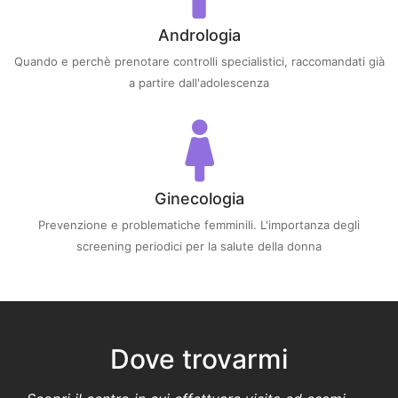
Andrologia
Quando e perchè prenotare controlli specialistici, raccomandati già
a partire dall'adolescenza
Ginecologia
Prevenzione e problematiche femminili. L'importanza degli
screening periodici per la salute della donna
Dove trovarmi