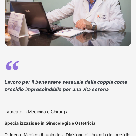
Lavoro per il benessere sessuale della coppia come
presidio imprescindibile per una vita serena
Laureato in Medicina e Chirurgia.
Specializzazione in Ginecologia e Ostetricia
.
Dirigente Medico di ruolo della Divisione di Urologia del presidio