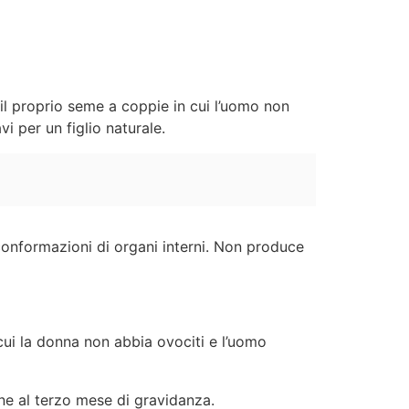
il proprio seme a coppie in cui l’uomo non
 per un figlio naturale.
onformazioni di organi interni. Non produce
cui la donna non abbia ovociti e l’uomo
ne al terzo mese di gravidanza.