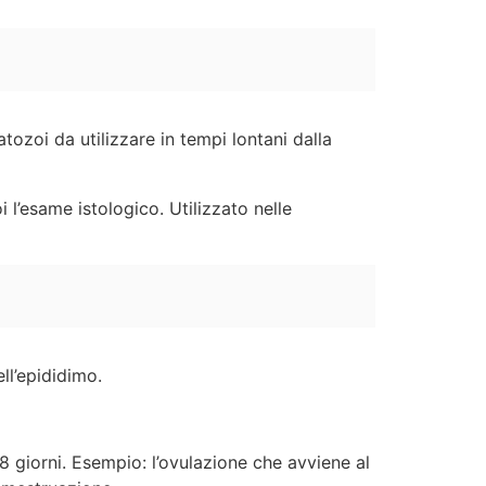
ozoi da utilizzare in tempi lontani dalla
i l’esame istologico. Utilizzato nelle
ll’epididimo.
28 giorni. Esempio: l’ovulazione che avviene al